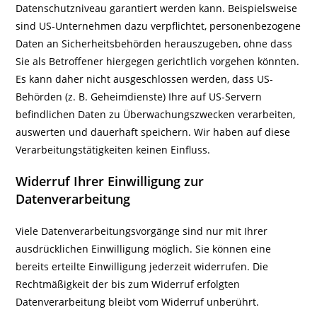
Datenschutzniveau garantiert werden kann. Beispielsweise
sind US-Unternehmen dazu verpflichtet, personenbezogene
Daten an Sicherheitsbehörden herauszugeben, ohne dass
Sie als Betroffener hiergegen gerichtlich vorgehen könnten.
Es kann daher nicht ausgeschlossen werden, dass US-
Behörden (z. B. Geheimdienste) Ihre auf US-Servern
befindlichen Daten zu Überwachungszwecken verarbeiten,
auswerten und dauerhaft speichern. Wir haben auf diese
Verarbeitungstätigkeiten keinen Einfluss.
Widerruf Ihrer Einwilligung zur
Datenverarbeitung
Viele Datenverarbeitungsvorgänge sind nur mit Ihrer
ausdrücklichen Einwilligung möglich. Sie können eine
bereits erteilte Einwilligung jederzeit widerrufen. Die
Rechtmäßigkeit der bis zum Widerruf erfolgten
Datenverarbeitung bleibt vom Widerruf unberührt.