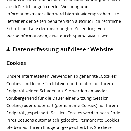
ausdrücklich angeforderter Werbung und
Informationsmaterialien wird hiermit widersprochen. Die
Betreiber der Seiten behalten sich ausdrücklich rechtliche
Schritte im Falle der unverlangten Zusendung von
Werbeinformationen, etwa durch Spam-E-Mails, vor.
4. Datenerfassung auf dieser Website
Cookies
Unsere Internetseiten verwenden so genannte „Cookies“.
Cookies sind kleine Textdateien und richten auf Ihrem
Endgerät keinen Schaden an. Sie werden entweder
vorübergehend für die Dauer einer Sitzung (Session-
Cookies) oder dauerhaft (permanente Cookies) auf Ihrem
Endgerät gespeichert. Session-Cookies werden nach Ende
Ihres Besuchs automatisch gelöscht. Permanente Cookies
bleiben auf Ihrem Endgerät gespeichert, bis Sie diese