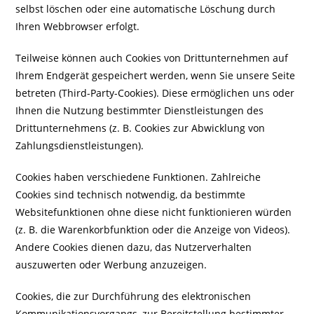
selbst löschen oder eine automatische Löschung durch
Ihren Webbrowser erfolgt.
Teilweise können auch Cookies von Drittunternehmen auf
Ihrem Endgerät gespeichert werden, wenn Sie unsere Seite
betreten (Third-Party-Cookies). Diese ermöglichen uns oder
Ihnen die Nutzung bestimmter Dienstleistungen des
Drittunternehmens (z. B. Cookies zur Abwicklung von
Zahlungsdienstleistungen).
Cookies haben verschiedene Funktionen. Zahlreiche
Cookies sind technisch notwendig, da bestimmte
Websitefunktionen ohne diese nicht funktionieren würden
(z. B. die Warenkorbfunktion oder die Anzeige von Videos).
Andere Cookies dienen dazu, das Nutzerverhalten
auszuwerten oder Werbung anzuzeigen.
Cookies, die zur Durchführung des elektronischen
Kommunikationsvorgangs, zur Bereitstellung bestimmter,