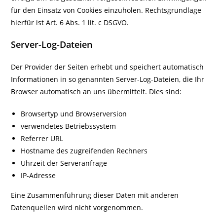
für den Einsatz von Cookies einzuholen. Rechtsgrundlage
hierfür ist Art. 6 Abs. 1 lit. c DSGVO.
Server-Log-Dateien
Der Provider der Seiten erhebt und speichert automatisch
Informationen in so genannten Server-Log-Dateien, die Ihr
Browser automatisch an uns übermittelt. Dies sind:
Browsertyp und Browserversion
verwendetes Betriebssystem
Referrer URL
Hostname des zugreifenden Rechners
Uhrzeit der Serveranfrage
IP-Adresse
Eine Zusammenführung dieser Daten mit anderen
Datenquellen wird nicht vorgenommen.