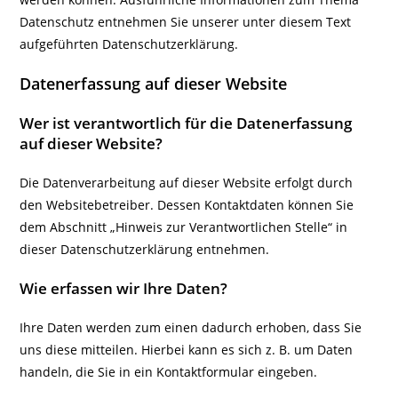
Datenschutz entnehmen Sie unserer unter diesem Text
aufgeführten Datenschutzerklärung.
Datenerfassung auf dieser Website
Wer ist verantwortlich für die Datenerfassung
auf dieser Website?
Die Datenverarbeitung auf dieser Website erfolgt durch
den Websitebetreiber. Dessen Kontaktdaten können Sie
dem Abschnitt „Hinweis zur Verantwortlichen Stelle“ in
dieser Datenschutzerklärung entnehmen.
Wie erfassen wir Ihre Daten?
Ihre Daten werden zum einen dadurch erhoben, dass Sie
uns diese mitteilen. Hierbei kann es sich z. B. um Daten
handeln, die Sie in ein Kontaktformular eingeben.