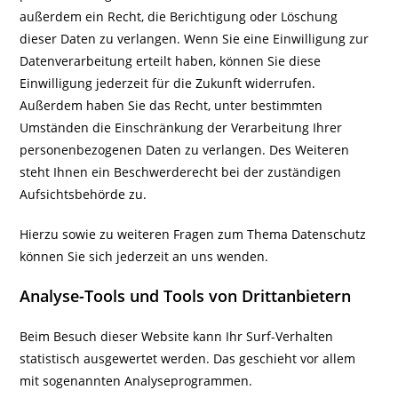
außerdem ein Recht, die Berichtigung oder Löschung
dieser Daten zu verlangen. Wenn Sie eine Einwilligung zur
Datenverarbeitung erteilt haben, können Sie diese
Einwilligung jederzeit für die Zukunft widerrufen.
Außerdem haben Sie das Recht, unter bestimmten
Umständen die Einschränkung der Verarbeitung Ihrer
personenbezogenen Daten zu verlangen. Des Weiteren
steht Ihnen ein Beschwerderecht bei der zuständigen
Aufsichtsbehörde zu.
Hierzu sowie zu weiteren Fragen zum Thema Datenschutz
können Sie sich jederzeit an uns wenden.
Analyse-Tools und Tools von Dritt­anbietern
Beim Besuch dieser Website kann Ihr Surf-Verhalten
statistisch ausgewertet werden. Das geschieht vor allem
mit sogenannten Analyseprogrammen.