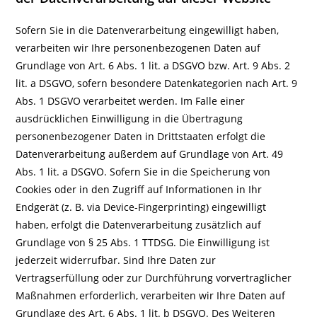
Sofern Sie in die Datenverarbeitung eingewilligt haben,
verarbeiten wir Ihre personenbezogenen Daten auf
Grundlage von Art. 6 Abs. 1 lit. a DSGVO bzw. Art. 9 Abs. 2
lit. a DSGVO, sofern besondere Datenkategorien nach Art. 9
Abs. 1 DSGVO verarbeitet werden. Im Falle einer
ausdrücklichen Einwilligung in die Übertragung
personenbezogener Daten in Drittstaaten erfolgt die
Datenverarbeitung außerdem auf Grundlage von Art. 49
Abs. 1 lit. a DSGVO. Sofern Sie in die Speicherung von
Cookies oder in den Zugriff auf Informationen in Ihr
Endgerät (z. B. via Device-Fingerprinting) eingewilligt
haben, erfolgt die Datenverarbeitung zusätzlich auf
Grundlage von § 25 Abs. 1 TTDSG. Die Einwilligung ist
jederzeit widerrufbar. Sind Ihre Daten zur
Vertragserfüllung oder zur Durchführung vorvertraglicher
Maßnahmen erforderlich, verarbeiten wir Ihre Daten auf
Grundlage des Art. 6 Abs. 1 lit. b DSGVO. Des Weiteren