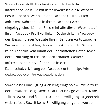
Server hergestellt. Facebook erhält dadurch die
Information, dass Sie mit Ihrer IP-Adresse diese Website
besucht haben. Wenn Sie den Facebook „Like-Button“
anklicken, während Sie in Ihrem Facebook-Account
eingeloggt sind, können Sie die Inhalte dieser Website auf
Ihrem Facebook-Profil verlinken. Dadurch kann Facebook
den Besuch dieser Website Ihrem Benutzerkonto zuordnen.
Wir weisen darauf hin, dass wir als Anbieter der Seiten
keine Kenntnis vom Inhalt der übermittelten Daten sowie
deren Nutzung durch Facebook erhalten. Weitere
Informationen hierzu finden Sie in der
Datenschutzerklärung von Facebook unter:
https://de-
de.facebook.com/privacy/explanation
.
Soweit eine Einwilligung (Consent) eingeholt wurde, erfolgt
der Einsatz des o. g. Dienstes auf Grundlage von Art. 6 Abs.
1 lit. a DSGVO und § 25 TTDSG. Die Einwilligung ist jederzeit
widerrufbar. Soweit keine Einwilligung eingeholt wurde,