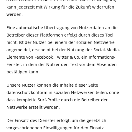
kann jederzeit mit Wirkung für die Zukunft widerrufen
werden.
Eine automatische Übertragung von Nutzerdaten an die
Betreiber dieser Plattformen erfolgt durch dieses Tool
nicht. Ist der Nutzer bei einem der sozialen Netzwerke
angemeldet, erscheint bei der Nutzung der Social-Media-
Elemente von Facebook, Twitter & Co. ein Informations-
Fenster, in dem der Nutzer den Text vor dem Absenden
bestätigen kann.
Unsere Nutzer können die Inhalte dieser Seite
datenschutzkonform in sozialen Netzwerken teilen, ohne
dass komplette Surf-Profile durch die Betreiber der
Netzwerke erstellt werden.
Der Einsatz des Dienstes erfolgt, um die gesetzlich
vorgeschriebenen Einwilligungen für den Einsatz