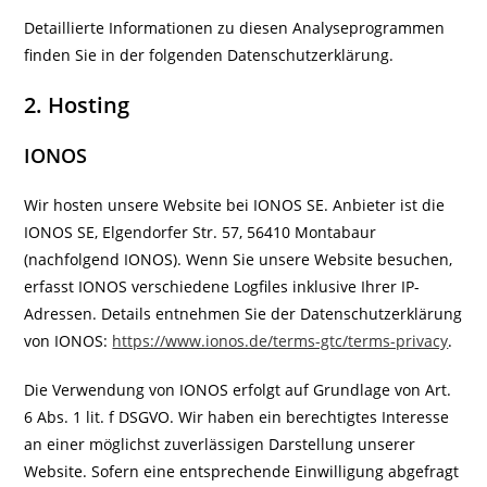
Detaillierte Informationen zu diesen Analyseprogrammen
finden Sie in der folgenden Datenschutzerklärung.
2. Hosting
IONOS
Wir hosten unsere Website bei IONOS SE. Anbieter ist die
IONOS SE, Elgendorfer Str. 57, 56410 Montabaur
(nachfolgend IONOS). Wenn Sie unsere Website besuchen,
erfasst IONOS verschiedene Logfiles inklusive Ihrer IP-
Adressen. Details entnehmen Sie der Datenschutzerklärung
von IONOS:
https://www.ionos.de/terms-gtc/terms-privacy
.
Die Verwendung von IONOS erfolgt auf Grundlage von Art.
6 Abs. 1 lit. f DSGVO. Wir haben ein berechtigtes Interesse
an einer möglichst zuverlässigen Darstellung unserer
Website. Sofern eine entsprechende Einwilligung abgefragt