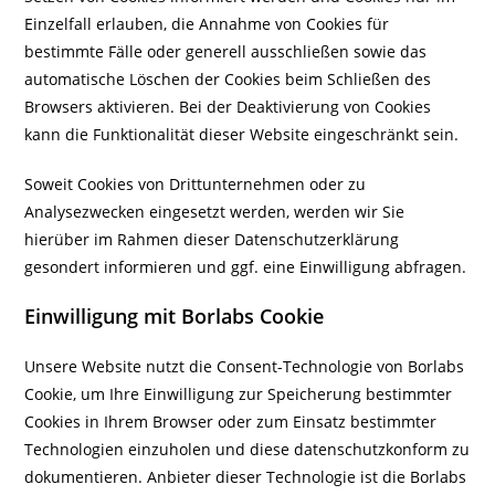
Einzelfall erlauben, die Annahme von Cookies für
bestimmte Fälle oder generell ausschließen sowie das
automatische Löschen der Cookies beim Schließen des
Browsers aktivieren. Bei der Deaktivierung von Cookies
kann die Funktionalität dieser Website eingeschränkt sein.
Soweit Cookies von Drittunternehmen oder zu
Analysezwecken eingesetzt werden, werden wir Sie
hierüber im Rahmen dieser Datenschutzerklärung
gesondert informieren und ggf. eine Einwilligung abfragen.
Einwilligung mit Borlabs Cookie
Unsere Website nutzt die Consent-Technologie von Borlabs
Cookie, um Ihre Einwilligung zur Speicherung bestimmter
Cookies in Ihrem Browser oder zum Einsatz bestimmter
Technologien einzuholen und diese datenschutzkonform zu
dokumentieren. Anbieter dieser Technologie ist die Borlabs