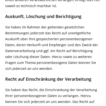
soweit es technisch machbar ist.
Auskunft, Löschung und Berichtigung
Sie haben im Rahmen der geltenden gesetzlichen
Bestimmungen jederzeit das Recht auf unentgeltliche
Auskunft über Ihre gespeicherten personenbezogenen
Daten, deren Herkunft und Empfänger und den Zweck der
Datenverarbeitung und ggf. ein Recht auf Berichtigung
oder Löschung dieser Daten. Hierzu sowie zu weiteren
Fragen zum Thema personenbezogene Daten können Sie
sich jederzeit an uns wenden.
Recht auf Einschränkung der Verarbeitung
Sie haben das Recht, die Einschränkung der Verarbeitung
Ihrer personenbezogenen Daten zu verlangen. Hierzu
können Sie sich jederzeit an uns wenden. Das Recht auf