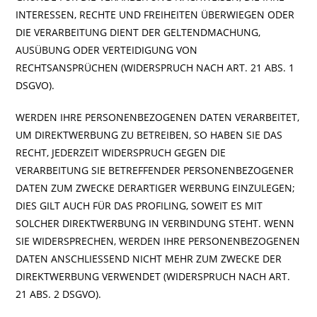
INTERESSEN, RECHTE UND FREIHEITEN ÜBERWIEGEN ODER
DIE VERARBEITUNG DIENT DER GELTENDMACHUNG,
AUSÜBUNG ODER VERTEIDIGUNG VON
RECHTSANSPRÜCHEN (WIDERSPRUCH NACH ART. 21 ABS. 1
DSGVO).
WERDEN IHRE PERSONENBEZOGENEN DATEN VERARBEITET,
UM DIREKTWERBUNG ZU BETREIBEN, SO HABEN SIE DAS
RECHT, JEDERZEIT WIDERSPRUCH GEGEN DIE
VERARBEITUNG SIE BETREFFENDER PERSONENBEZOGENER
DATEN ZUM ZWECKE DERARTIGER WERBUNG EINZULEGEN;
DIES GILT AUCH FÜR DAS PROFILING, SOWEIT ES MIT
SOLCHER DIREKTWERBUNG IN VERBINDUNG STEHT. WENN
SIE WIDERSPRECHEN, WERDEN IHRE PERSONENBEZOGENEN
DATEN ANSCHLIESSEND NICHT MEHR ZUM ZWECKE DER
DIREKTWERBUNG VERWENDET (WIDERSPRUCH NACH ART.
21 ABS. 2 DSGVO).