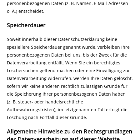
personenbezogenen Daten (z. B. Namen, E-Mail-Adressen
o. Ä.) entscheidet.
Speicherdauer
Soweit innerhalb dieser Datenschutzerklärung keine
speziellere Speicherdauer genannt wurde, verbleiben Ihre
personenbezogenen Daten bei uns, bis der Zweck für die
Datenverarbeitung entfällt. Wenn Sie ein berechtigtes
Löschersuchen geltend machen oder eine Einwilligung zur
Datenverarbeitung widerrufen, werden Ihre Daten gelöscht,
sofern wir keine anderen rechtlich zulässigen Gründe für
die Speicherung Ihrer personenbezogenen Daten haben
(z. B. steuer- oder handelsrechtliche
Aufbewahrungsfristen); im letztgenannten Fall erfolgt die
Löschung nach Fortfall dieser Gründe.
Allgemeine Hinweise zu den Rechtsgrundlagen
der Datenverarbeitung auf dieser Website