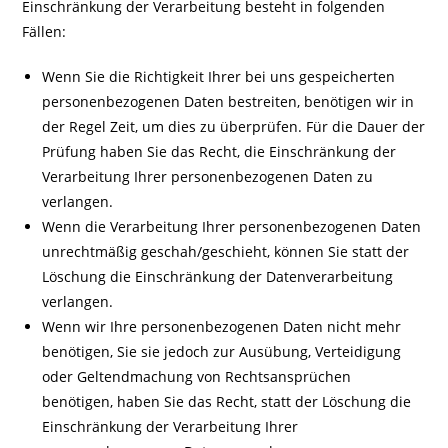
Einschränkung der Verarbeitung besteht in folgenden
Fällen:
Wenn Sie die Richtigkeit Ihrer bei uns gespeicherten
personenbezogenen Daten bestreiten, benötigen wir in
der Regel Zeit, um dies zu überprüfen. Für die Dauer der
Prüfung haben Sie das Recht, die Einschränkung der
Verarbeitung Ihrer personenbezogenen Daten zu
verlangen.
Wenn die Verarbeitung Ihrer personenbezogenen Daten
unrechtmäßig geschah/geschieht, können Sie statt der
Löschung die Einschränkung der Datenverarbeitung
verlangen.
Wenn wir Ihre personenbezogenen Daten nicht mehr
benötigen, Sie sie jedoch zur Ausübung, Verteidigung
oder Geltendmachung von Rechtsansprüchen
benötigen, haben Sie das Recht, statt der Löschung die
Einschränkung der Verarbeitung Ihrer