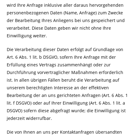
wird Ihre Anfrage inklusive aller daraus hervorgehenden
personenbezogenen Daten (Name, Anfrage) zum Zwecke
der Bearbeitung Ihres Anliegens bei uns gespeichert und
verarbeitet. Diese Daten geben wir nicht ohne Ihre
Einwilligung weiter.
Die Verarbeitung dieser Daten erfolgt auf Grundlage von
Art. 6 Abs. 1 lit. b DSGVO, sofern Ihre Anfrage mit der
Erfüllung eines Vertrags zusammenhängt oder zur
Durchführung vorvertraglicher Maßnahmen erforderlich
ist. In allen übrigen Fällen beruht die Verarbeitung auf
unserem berechtigten Interesse an der effektiven
Bearbeitung der an uns gerichteten Anfragen (Art. 6 Abs. 1
lit. f DSGVO) oder auf Ihrer Einwilligung (Art. 6 Abs. 1 lit. a
DSGVO) sofern diese abgefragt wurde; die Einwilligung ist
jederzeit widerrufbar.
Die von Ihnen an uns per Kontaktanfragen übersandten