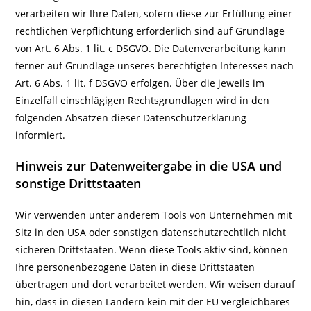
verarbeiten wir Ihre Daten, sofern diese zur Erfüllung einer
rechtlichen Verpflichtung erforderlich sind auf Grundlage
von Art. 6 Abs. 1 lit. c DSGVO. Die Datenverarbeitung kann
ferner auf Grundlage unseres berechtigten Interesses nach
Art. 6 Abs. 1 lit. f DSGVO erfolgen. Über die jeweils im
Einzelfall einschlägigen Rechtsgrundlagen wird in den
folgenden Absätzen dieser Datenschutzerklärung
informiert.
Hinweis zur Datenweitergabe in die USA und
sonstige Drittstaaten
Wir verwenden unter anderem Tools von Unternehmen mit
Sitz in den USA oder sonstigen datenschutzrechtlich nicht
sicheren Drittstaaten. Wenn diese Tools aktiv sind, können
Ihre personenbezogene Daten in diese Drittstaaten
übertragen und dort verarbeitet werden. Wir weisen darauf
hin, dass in diesen Ländern kein mit der EU vergleichbares