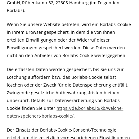
GmbH, Rübenkamp 32, 22305 Hamburg (im Folgenden
Borlabs).
Wenn Sie unsere Website betreten, wird ein Borlabs-Cookie
in Ihrem Browser gespeichert, in dem die von Ihnen
erteilten Einwilligungen oder der Widerruf dieser
Einwilligungen gespeichert werden. Diese Daten werden
nicht an den Anbieter von Borlabs Cookie weitergegeben.
Die erfassten Daten werden gespeichert, bis Sie uns zur
Löschung auffordern bzw. das Borlabs-Cookie selbst
löschen oder der Zweck für die Datenspeicherung entfällt.
Zwingende gesetzliche Aufbewahrungsfristen bleiben
unberührt. Details zur Datenverarbeitung von Borlabs
Cookie finden Sie unter
https://de.borlabs.io/kb/welche-
daten-speichert-borlabs-cookie/
.
Der Einsatz der Borlabs-Cookie-Consent-Technologie
erfolgt, um die gesetzlich vorgeschriebenen Einwilligungen