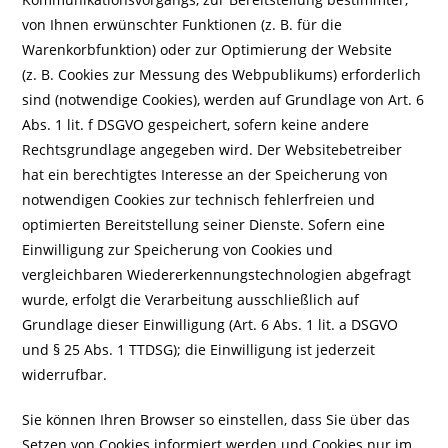
von Ihnen erwünschter Funktionen (z. B. für die
Warenkorbfunktion) oder zur Optimierung der Website
(z. B. Cookies zur Messung des Webpublikums) erforderlich
sind (notwendige Cookies), werden auf Grundlage von Art. 6
Abs. 1 lit. f DSGVO gespeichert, sofern keine andere
Rechtsgrundlage angegeben wird. Der Websitebetreiber
hat ein berechtigtes Interesse an der Speicherung von
notwendigen Cookies zur technisch fehlerfreien und
optimierten Bereitstellung seiner Dienste. Sofern eine
Einwilligung zur Speicherung von Cookies und
vergleichbaren Wiedererkennungstechnologien abgefragt
wurde, erfolgt die Verarbeitung ausschließlich auf
Grundlage dieser Einwilligung (Art. 6 Abs. 1 lit. a DSGVO
und § 25 Abs. 1 TTDSG); die Einwilligung ist jederzeit
widerrufbar.
Sie können Ihren Browser so einstellen, dass Sie über das
Setzen von Cookies informiert werden und Cookies nur im