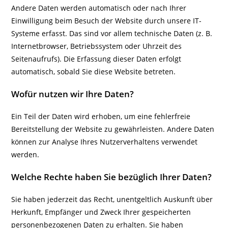
Andere Daten werden automatisch oder nach Ihrer
Einwilligung beim Besuch der Website durch unsere IT-
Systeme erfasst. Das sind vor allem technische Daten (z. B.
Internetbrowser, Betriebssystem oder Uhrzeit des
Seitenaufrufs). Die Erfassung dieser Daten erfolgt
automatisch, sobald Sie diese Website betreten.
Wofür nutzen wir Ihre Daten?
Ein Teil der Daten wird erhoben, um eine fehlerfreie
Bereitstellung der Website zu gewährleisten. Andere Daten
können zur Analyse Ihres Nutzerverhaltens verwendet
werden.
Welche Rechte haben Sie bezüglich Ihrer Daten?
Sie haben jederzeit das Recht, unentgeltlich Auskunft über
Herkunft, Empfänger und Zweck Ihrer gespeicherten
personenbezogenen Daten zu erhalten. Sie haben