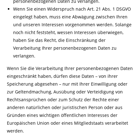
personenbezogenen Daten zu verlangen.
Wenn Sie einen Widerspruch nach Art. 21 Abs. 1 DSGVO
eingelegt haben, muss eine Abwägung zwischen Ihren
und unseren Interessen vorgenommen werden. Solange
noch nicht feststeht, wessen Interessen überwiegen,
haben Sie das Recht, die Einschränkung der
Verarbeitung Ihrer personenbezogenen Daten zu
verlangen.
Wenn Sie die Verarbeitung Ihrer personenbezogenen Daten
eingeschränkt haben, dürfen diese Daten – von ihrer
Speicherung abgesehen – nur mit Ihrer Einwilligung oder
zur Geltendmachung, Ausübung oder Verteidigung von
Rechtsansprüchen oder zum Schutz der Rechte einer
anderen natürlichen oder juristischen Person oder aus
Gründen eines wichtigen öffentlichen Interesses der
Europäischen Union oder eines Mitgliedstaats verarbeitet
werden.