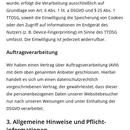
wurde, erfolgt die Verarbeitung ausschließlich auf
Grundlage von Art. 6 Abs. 1 lit. a DSGVO und § 25 Abs. 1
TTDSG, soweit die Einwilligung die Speicherung von Cookies
oder den Zugriff auf Informationen im Endgerät des
Nutzers (z. B. Device-Fingerprinting) im Sinne des TTDSG
umfasst. Die Einwilligung ist jederzeit widerrufbar.
Auftragsverarbeitung
Wir haben einen Vertrag über Auftragsverarbeitung (AVV)
mit dem oben genannten Anbieter geschlossen. Hierbei
handelt es sich um einen datenschutzrechtlich
vorgeschriebenen Vertrag, der gewährleistet, dass dieser
die personenbezogenen Daten unserer Websitebesucher
nur nach unseren Weisungen und unter Einhaltung der
DSGVO verarbeitet.
3. Allgemeine Hinweise und Pflicht­
informationen