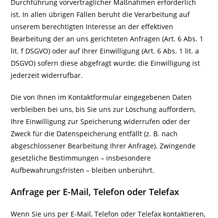
Durchführung vorvertraglicher Maßnahmen erforderlich
ist. In allen übrigen Fällen beruht die Verarbeitung auf
unserem berechtigten Interesse an der effektiven
Bearbeitung der an uns gerichteten Anfragen (Art. 6 Abs. 1
lit. f DSGVO) oder auf Ihrer Einwilligung (Art. 6 Abs. 1 lit. a
DSGVO) sofern diese abgefragt wurde; die Einwilligung ist
jederzeit widerrufbar.
Die von Ihnen im Kontaktformular eingegebenen Daten
verbleiben bei uns, bis Sie uns zur Löschung auffordern,
Ihre Einwilligung zur Speicherung widerrufen oder der
Zweck für die Datenspeicherung entfällt (z. B. nach
abgeschlossener Bearbeitung Ihrer Anfrage). Zwingende
gesetzliche Bestimmungen – insbesondere
Aufbewahrungsfristen – bleiben unberührt.
Anfrage per E-Mail, Telefon oder Telefax
Wenn Sie uns per E-Mail, Telefon oder Telefax kontaktieren,