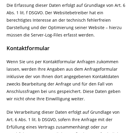
Die Erfassung dieser Daten erfolgt auf Grundlage von Art. 6
Abs. 1 lit. f DSGVO. Der Websitebetreiber hat ein
berechtigtes Interesse an der technisch fehlerfreien
Darstellung und der Optimierung seiner Website – hierzu
müssen die Server-Log-Files erfasst werden.
Kontaktformular
Wenn Sie uns per Kontaktformular Anfragen zukommen
lassen, werden Ihre Angaben aus dem Anfrageformular
inklusive der von Ihnen dort angegebenen Kontaktdaten
zwecks Bearbeitung der Anfrage und für den Fall von
Anschlussfragen bei uns gespeichert. Diese Daten geben
wir nicht ohne Ihre Einwilligung weiter.
Die Verarbeitung dieser Daten erfolgt auf Grundlage von
Art. 6 Abs. 1 lit. b DSGVO, sofern Ihre Anfrage mit der
Erfüllung eines Vertrags zusammenhängt oder zur