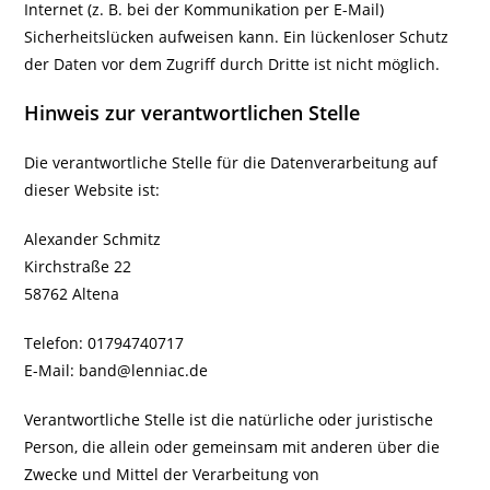
Internet (z. B. bei der Kommunikation per E-Mail)
Sicherheitslücken aufweisen kann. Ein lückenloser Schutz
der Daten vor dem Zugriff durch Dritte ist nicht möglich.
Hinweis zur verantwortlichen Stelle
Die verantwortliche Stelle für die Datenverarbeitung auf
dieser Website ist:
Alexander Schmitz
Kirchstraße 22
58762 Altena
Telefon: 01794740717
E-Mail: band@lenniac.de
Verantwortliche Stelle ist die natürliche oder juristische
Person, die allein oder gemeinsam mit anderen über die
Zwecke und Mittel der Verarbeitung von