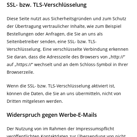
SSL- bzw. TLS-Verschlüsselung
Diese Seite nutzt aus Sicherheitsgründen und zum Schutz
der Übertragung vertraulicher Inhalte, wie zum Beispiel
Bestellungen oder Anfragen, die Sie an uns als
Seitenbetreiber senden, eine SSL- bzw. TLS-
Verschlüsselung. Eine verschlüsselte Verbindung erkennen
Sie daran, dass die Adresszeile des Browsers von „http://“
auf „https://“ wechselt und an dem Schloss-Symbol in Ihrer
Browserzeile.
Wenn die SSL- bzw. TLS-Verschlüsselung aktiviert ist,
können die Daten, die Sie an uns übermitteln, nicht von
Dritten mitgelesen werden.
Widerspruch gegen Werbe-E-Mails
Der Nutzung von im Rahmen der Impressumspflicht
veröffentlichten Kontaktdaten zur Übersendung von nicht