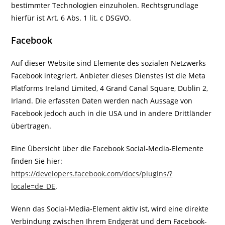
bestimmter Technologien einzuholen. Rechtsgrundlage
hierfür ist Art. 6 Abs. 1 lit. c DSGVO.
Facebook
Auf dieser Website sind Elemente des sozialen Netzwerks
Facebook integriert. Anbieter dieses Dienstes ist die Meta
Platforms Ireland Limited, 4 Grand Canal Square, Dublin 2,
Irland. Die erfassten Daten werden nach Aussage von
Facebook jedoch auch in die USA und in andere Drittländer
übertragen.
Eine Übersicht über die Facebook Social-Media-Elemente
finden Sie hier:
https://developers.facebook.com/docs/plugins/?
locale=de_DE
.
Wenn das Social-Media-Element aktiv ist, wird eine direkte
Verbindung zwischen Ihrem Endgerät und dem Facebook-