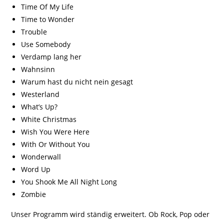
Time Of My Life
Time to Wonder
Trouble
Use Somebody
Verdamp lang her
Wahnsinn
Warum hast du nicht nein gesagt
Westerland
What’s Up?
White Christmas
Wish You Were Here
With Or Without You
Wonderwall
Word Up
You Shook Me All Night Long
Zombie
Unser Programm wird ständig erweitert. Ob Rock, Pop oder