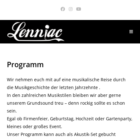
Zum
Inhalt
springen
Programm
Wir nehmen euch mit auf eine musikalische Reise durch
die Musikgeschichte der letzten Jahrzehnte .
In den zahlreichen Musikstilen bleiben wir aber gerne
unserem Grundsound treu – denn rockig sollte es schon
sein.
Egal ob Firmenfeier, Geburtstag, Hochzeit oder Gartenparty,
kleines oder großes Event.
Unser Programm kann auch als Akustik-Set gebucht