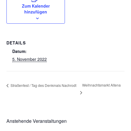
Zum Kalender
hinzufügen
DETAILS
Datum:
5. November 2022
Weihnachtsmarkt Altena
Straßenfest / Tag des Denkmals Nachrodt
Anstehende Veranstaltungen